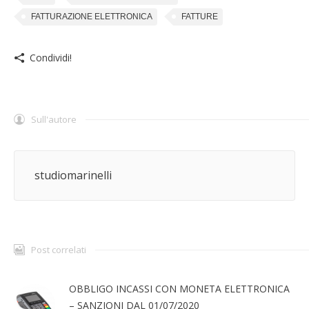
FATTURAZIONE ELETTRONICA
FATTURE
Condividi!
Sull'autore
studiomarinelli
Post correlati
OBBLIGO INCASSI CON MONETA ELETTRONICA
– SANZIONI DAL 01/07/2020