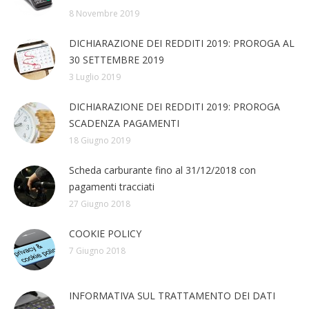
8 Novembre 2019
DICHIARAZIONE DEI REDDITI 2019: PROROGA AL
30 SETTEMBRE 2019
3 Luglio 2019
DICHIARAZIONE DEI REDDITI 2019: PROROGA
SCADENZA PAGAMENTI
18 Giugno 2019
Scheda carburante fino al 31/12/2018 con
pagamenti tracciati
27 Giugno 2018
COOKIE POLICY
7 Giugno 2018
INFORMATIVA SUL TRATTAMENTO DEI DATI