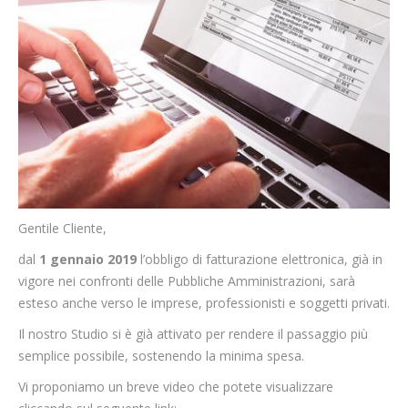
Gentile Cliente,
dal
1 gennaio 2019
l’obbligo di fatturazione elettronica, già in
vigore nei confronti delle Pubbliche Amministrazioni, sarà
esteso anche verso le imprese, professionisti e soggetti privati.
Il nostro Studio si è già attivato per rendere il passaggio più
semplice possibile, sostenendo la minima spesa.
Vi proponiamo un breve video che potete visualizzare